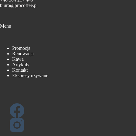
biuro@procoffee.pl
Menu
Promocja
Renowacja
Kawa
Artykuły
Kontakt
Ekspresy używane