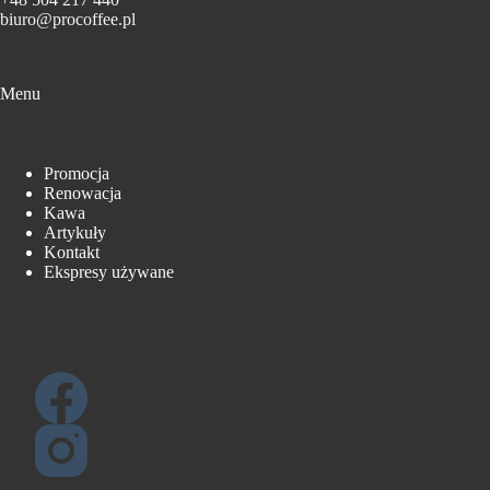
biuro@procoffee.pl
Menu
Promocja
Renowacja
Kawa
Artykuły
Kontakt
Ekspresy używane