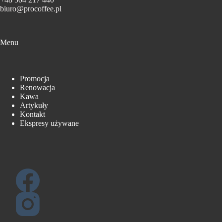
biuro@procoffee.pl
Menu
Promocja
Renowacja
Kawa
Artykuły
Kontakt
Ekspresy używane