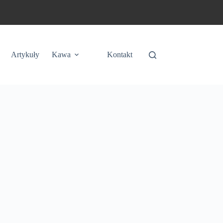
Artykuły
Kawa
Kontakt