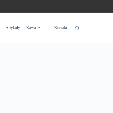
Artykuły
Kawa
Kontakt