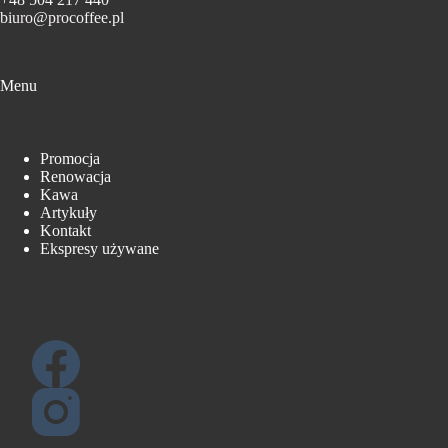
biuro@procoffee.pl
Menu
Promocja
Renowacja
Kawa
Artykuły
Kontakt
Ekspresy używane