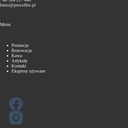
biuro@procoffee.pl
Menu
Promocja
Renowacja
Kawa
Artykuły
Kontakt
Ekspresy używane