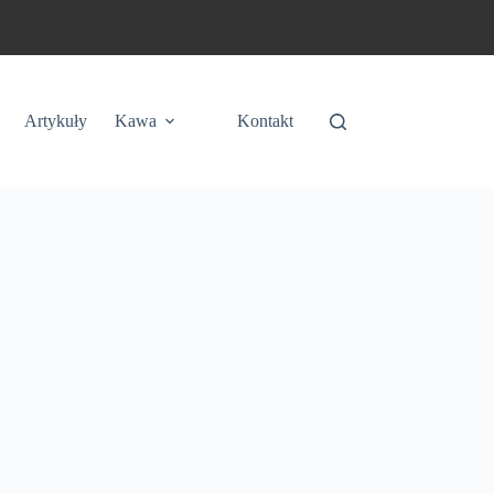
Artykuły
Kawa
Kontakt