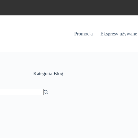
Promocja
Ekspresy używane
Kategoria
Blog
ów