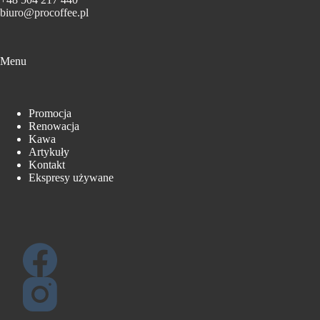
biuro@procoffee.pl
Menu
Promocja
Renowacja
Kawa
Artykuły
Kontakt
Ekspresy używane