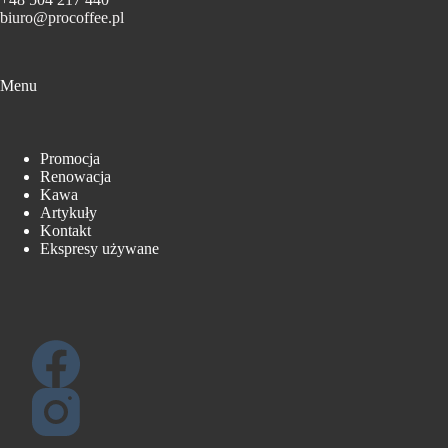
biuro@procoffee.pl
Menu
Promocja
Renowacja
Kawa
Artykuły
Kontakt
Ekspresy używane