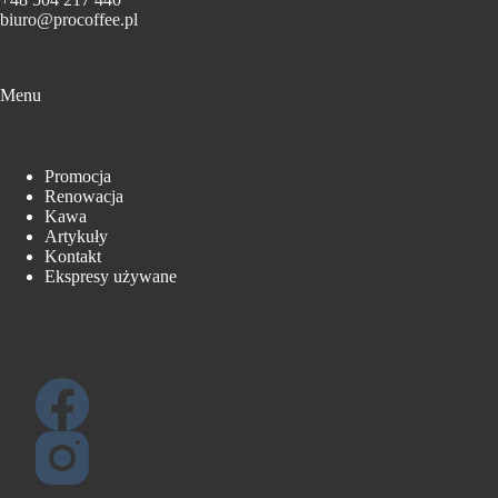
biuro@procoffee.pl
Menu
Promocja
Renowacja
Kawa
Artykuły
Kontakt
Ekspresy używane